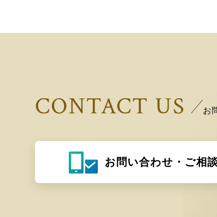
CONTACT US
お
お問い合わせ・ご相