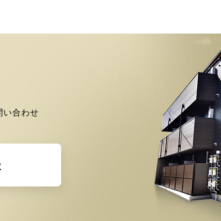
問い合わせ
談