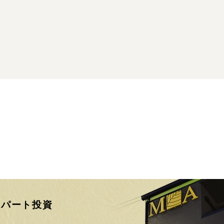
アパート投資