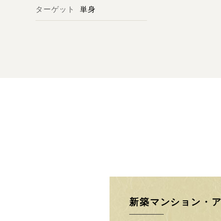
ターゲット
単身
新築マンション・