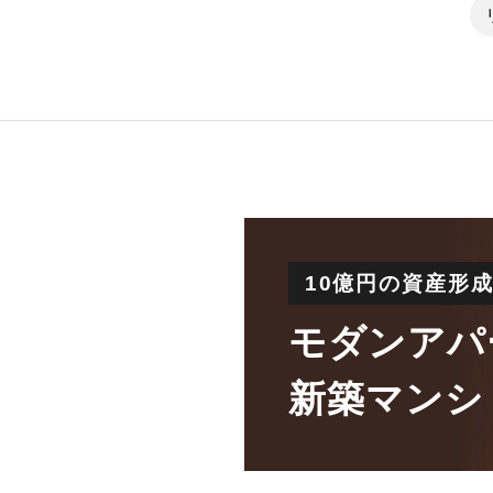
10億円の資産形
モダンアパ
新築マンシ