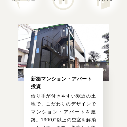
新築マンション・
アパート
投資
借り手が付きやすい駅近の土
地で、こだわりのデザインで
マンション・アパートを建
築。1300戸以上の空室を解消