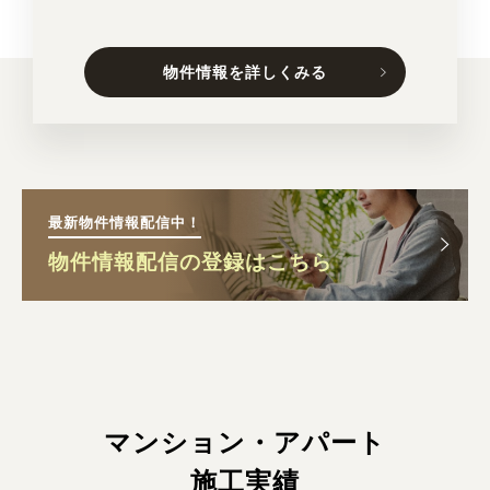
物件情報を詳しくみる
最新物件情報配信中！
物件情報配信の登録はこちら
マンション・アパート
施工実績