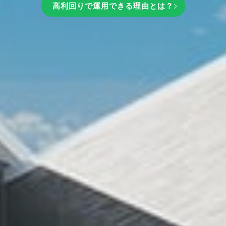
高利回りで運用できる理由とは？