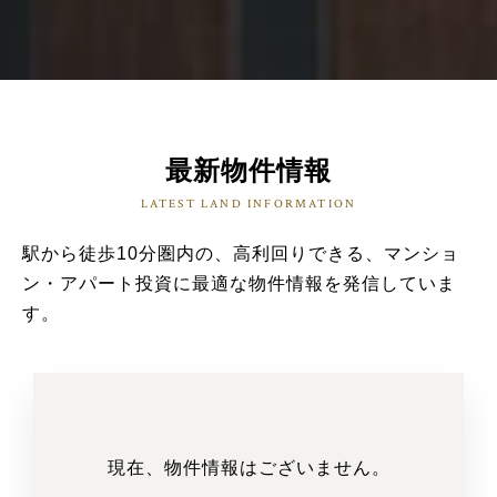
最新物件情報
LATEST LAND INFORMATION
駅から徒歩10分圏内の、高利回りできる、マンショ
ン・アパート投資に最適な物件情報を発信していま
す。
現在、物件情報はございません。