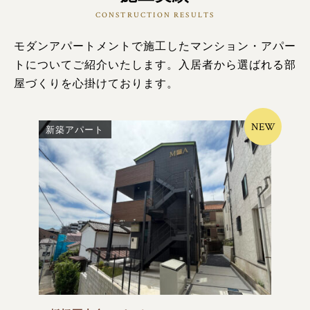
CONSTRUCTION RESULTS
モダンアパートメントで施工したマンション・アパー
トについてご紹介いたします。入居者から選ばれる部
屋づくりを心掛けております。
NEW
新築アパート