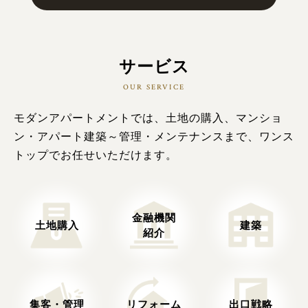
サービス
OUR SERVICE
モダンアパートメントでは、土地の購入、マンショ
ン・アパート建築～管理・メンテナンスまで、ワンス
トップでお任せいただけます。
金融機関
土地購入
建築
紹介
集客・管理
リフォーム
出口戦略