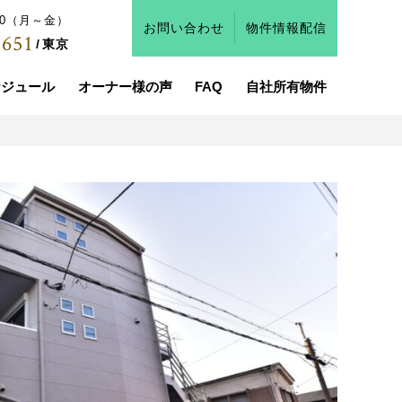
:00（月～金）
お問い合わせ
物件情報配信
2651
東京
ケジュール
オーナー様の声
FAQ
自社所有物件