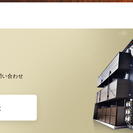
問い合わせ
談