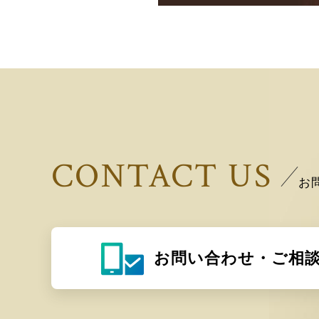
CONTACT US
お
お問い合わせ・ご相