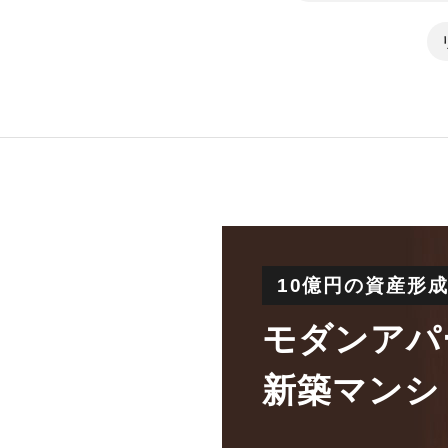
10億円の資産形
モダンアパ
新築マンシ